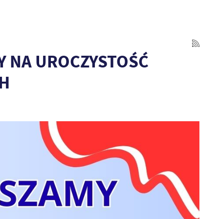
Y NA UROCZYSTOŚĆ
H