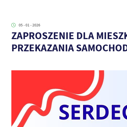
05 - 01 - 2026
ZAPROSZENIE DLA MIESZ
PRZEKAZANIA SAMOCHOD