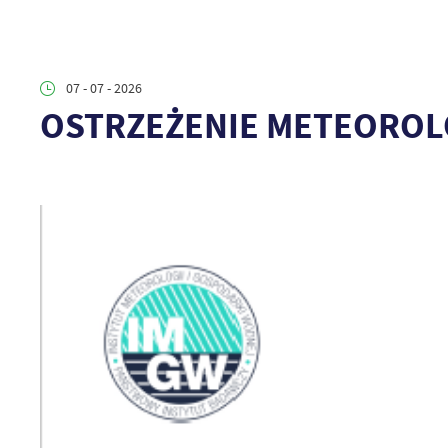
07 - 07 - 2026
OSTRZEŻENIE METEOROL