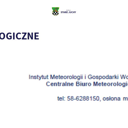
OGICZNE