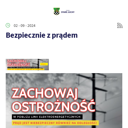
02 - 09 - 2024
Bezpiecznie z prądem