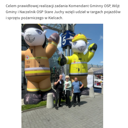
Celem prawidłowej realizacji zadania Komendant Gminny OSP, Wójt
Gminy i Naczelnik OSP Stare Juchy wzięli udział w targach pojazdów
i sprzętu pożarniczego w Kielcach.