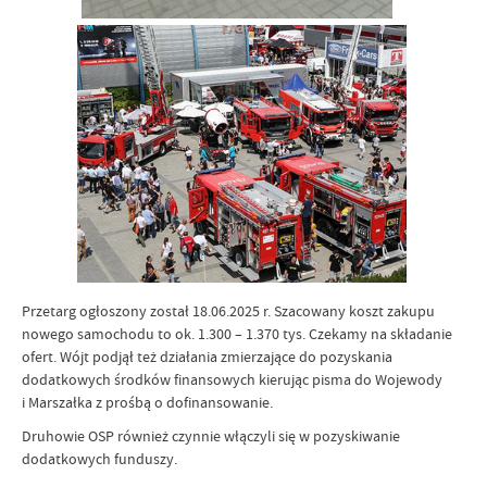
Przetarg ogłoszony został 18.06.2025 r. Szacowany koszt zakupu
nowego samochodu to ok. 1.300 – 1.370 tys. Czekamy na składanie
ofert. Wójt podjął też działania zmierzające do pozyskania
dodatkowych środków finansowych kierując pisma do Wojewody
i Marszałka z prośbą o dofinansowanie.
Druhowie OSP również czynnie włączyli się w pozyskiwanie
dodatkowych funduszy.