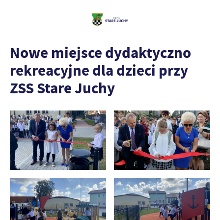
Nowe miejsce dydaktyczno
rekreacyjne dla dzieci przy
ZSS Stare Juchy