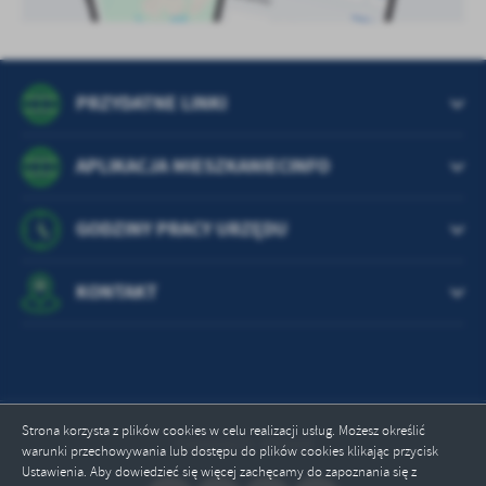
PRZYDATNE LINKI
APLIKACJA MIESZKANIECINFO
GODZINY PRACY URZĘDU
KONTAKT
Strona korzysta z plików cookies w celu realizacji usług. Możesz określić
Odwiedzin: 485668
warunki przechowywania lub dostępu do plików cookies klikając przycisk
Ustawienia. Aby dowiedzieć się więcej zachęcamy do zapoznania się z