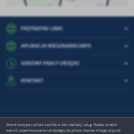
PRZYDATNE LINKI
APLIKACJA MIESZKANIECINFO
GODZINY PRACY URZĘDU
KONTAKT
Odwiedzin: 485700
Strona korzysta z plików cookies w celu realizacji usług. Możesz określić
warunki przechowywania lub dostępu do plików cookies klikając przycisk
Online: 4