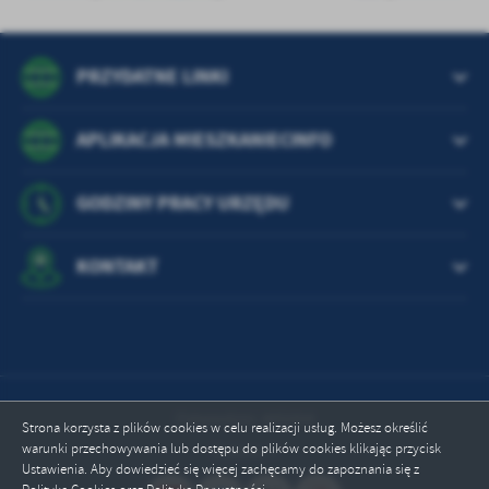
PRZYDATNE LINKI
APLIKACJA MIESZKANIECINFO
GODZINY PRACY URZĘDU
KONTAKT
Odwiedzin: 485004
Strona korzysta z plików cookies w celu realizacji usług. Możesz określić
warunki przechowywania lub dostępu do plików cookies klikając przycisk
Online: 7
Ustawienia. Aby dowiedzieć się więcej zachęcamy do zapoznania się z